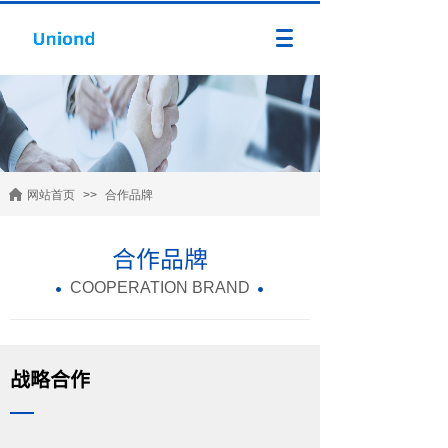
网站首页
>>
合作品牌
合作品牌
COOPERATION BRAND
战略合作