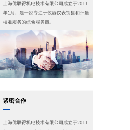
上海优联得机电技术有限公司成立于2011
年1月，是一家专注于仪器仪表销售和计量
校准服务的综合服务商。
紧密合作
上海优联得机电技术有限公司成立于2011